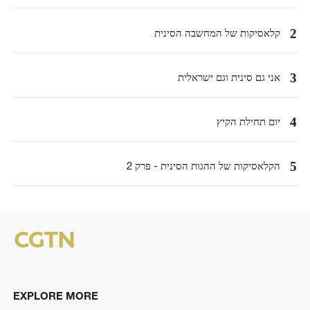
2
קלאסיקות של המחשבה הסינית
3
אני גם סינית וגם ישראלית
4
יום תחילת הקיץ
5
הקלאסיקות של ההגות הסינית - פרק 2
EXPLORE MORE