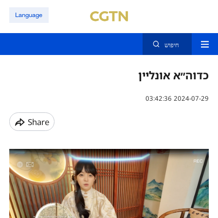
Language
חיפוש
כדוה״א אונליין
03:42:36 2024-07-29
Share