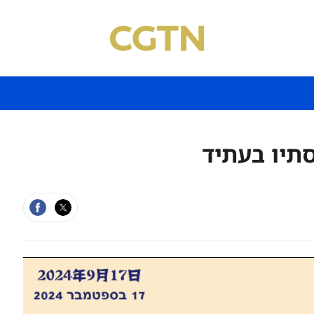
תיו בעתיד