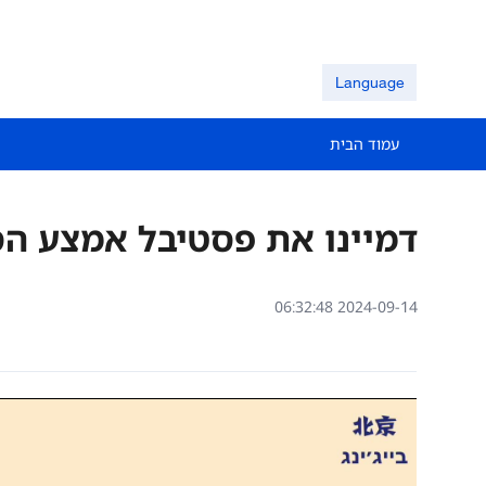
Language
עמוד הבית
דמיינו את פסטיבל אמצע הס
06:32:48 2024-09-14