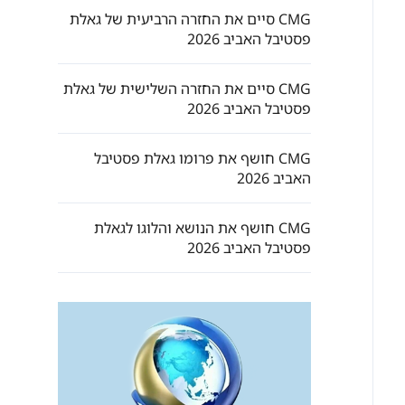
CMG סיים את החזרה הרביעית של גאלת
פסטיבל האביב 2026
CMG סיים את החזרה השלישית של גאלת
פסטיבל האביב 2026
CMG חושף את פרומו גאלת פסטיבל
האביב 2026
CMG חושף את הנושא והלוגו לגאלת
פסטיבל האביב 2026