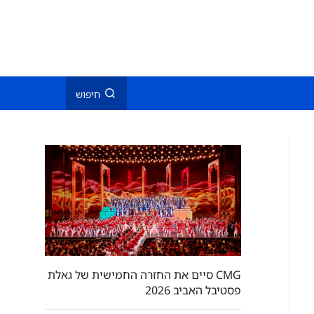
חיפוש
CMG סיים את החזרה החמישית של גאלת
פסטיבל האביב 2026