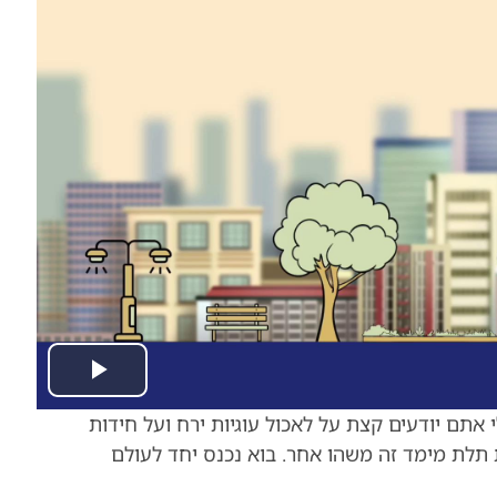
Play
אתם יודעים קצת על לאכול עוגיות ירח ועל חידות
Video
תלת מימד זה משהו אחר. בוא נכנס יחד לעולם