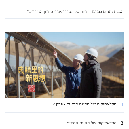
הצבת האדם במרכז – ציור של העיר “מגורי פוצ’ון ההרריים”
1
הקלאסיקות של ההגות הסינית - פרק 2
2
הקלאסיקות של ההגות הסינית