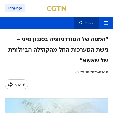
Language
חיפוש
“המפה של המודרניזציה בסגנון סיני –
גישת המערכות החל מהקהילה הביולוגית
של שאשא”
09:29:30 2025-03-10
Share