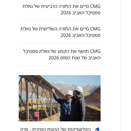
CMG סיים את החזרה הרביעית של גאלת
פסטיבל האביב 2026
CMG סיים את החזרה השלישית של גאלת
פסטיבל האביב 2026
‏CMG חושף את הקמע של גאלת פסטיבל
האביב של שנת הסוס 2026
הקלאסיקות של ההגות הסינית - פרק