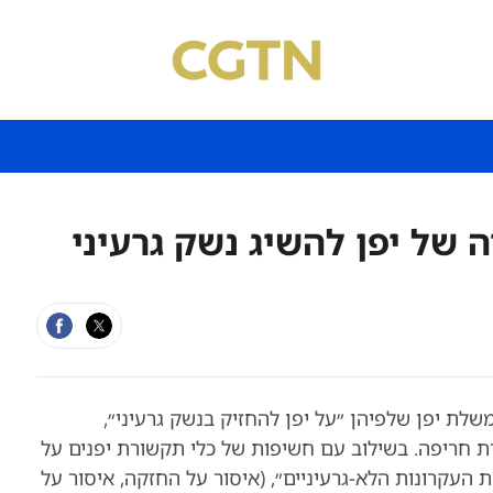
 של יפן להשיג נשק גרעיני
ת יפן שלפיהן ״על יפן להחזיק בנשק גרעיני״,
ת חריפה. בשילוב עם חשיפות של כלי תקשורת יפנים על
עקרונות הלא-גרעיניים״, (איסור על החזקה, איסור על