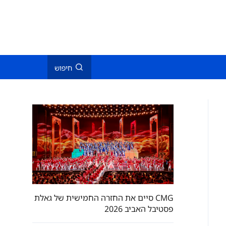
חיפוש
CMG סיים את החזרה החמישית של גאלת
פסטיבל האביב 2026