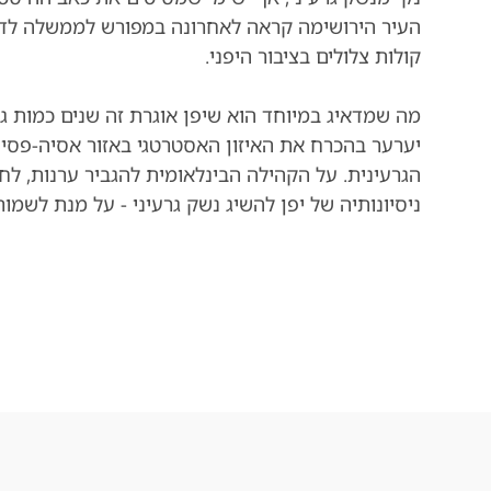
העיר הירושימה קראה לאחרונה במפורש לממשלה לדב
קולות צלולים בציבור היפני.
מה שמדאיג במיוחד הוא שיפן אוגרת זה שנים כמות גד
יערער בהכרח את האיזון האסטרטגי באזור אסיה-פסיפיק
הגרעינית. על הקהילה הבינלאומית להגביר ערנות, לח
ניסיונותיה של יפן להשיג נשק גרעיני - על מנת לשמ