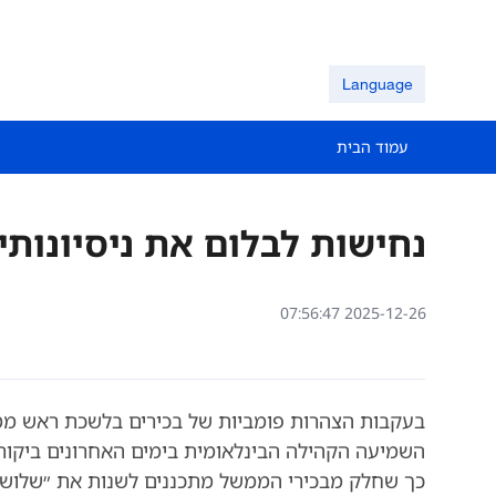
Language
עמוד הבית
נחישות לבלום את ניסיונותיה
07:56:47 2025-12-26
בעקבות הצהרות פומביות של בכירים בלשכת ראש ממשל
השמיעה הקהילה הבינלאומית בימים האחרונים ביקור
כך שחלק מבכירי הממשל מתכננים לשנות את ״שלושת ה