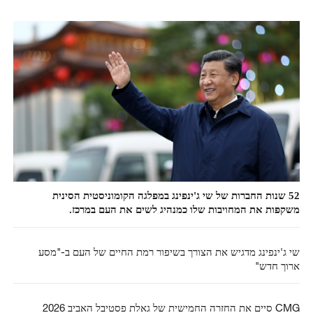
52 שנות החברות של שי ג'ינפינג במפלגה הקומוניסטית הסינית
משקפות את המחויבות שלו כמנהיג לשים את העם במרכז.
שי ג'ינפינג מדגיש את הצורך בשיפור רמת החיים של העם ב-"מסע
ארוך חדש"
CMG סיים את החזרה החמישית של גאלת פסטיבל האביב 2026