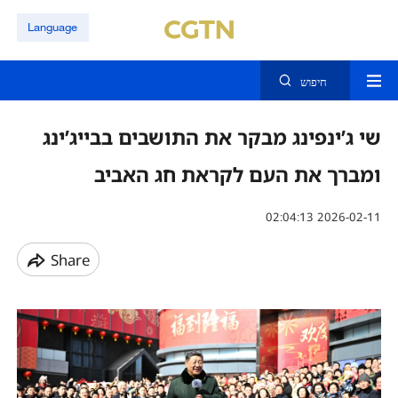
Language
חיפוש
שי ג’ינפינג מבקר את התושבים בבייג’ינג
ומברך את העם לקראת חג האביב
02:04:13 2026-02-11
Share