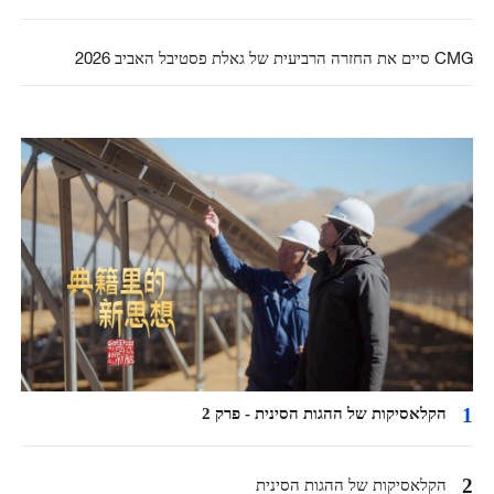
CMG סיים את החזרה הרביעית של גאלת פסטיבל האביב 2026
1
הקלאסיקות של ההגות הסינית - פרק 2
2
הקלאסיקות של ההגות הסינית