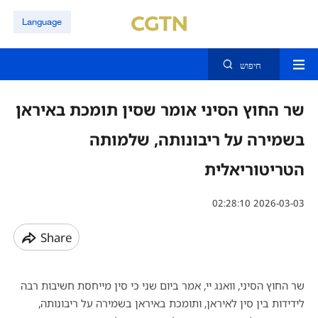
Language
חיפוש
שר החוץ הסיני אומר שסין תומכת באיראן
בשמירה על ריבונותה, שלמותה
הטריטוריאלית
02:28:10 2026-03-03
Share
שר החוץ הסיני, וואנג יי, אמר ביום שני כי סין מייחסת חשיבות רבה
לידידות בין סין לאיראן, ותומכת באיראן בשמירה על ריבונותה,