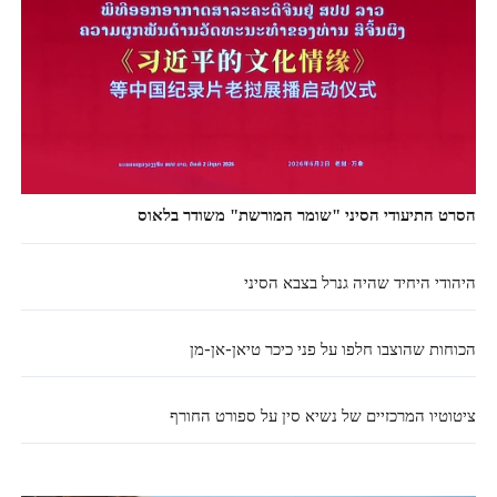
הסרט התיעודי הסיני "שומר המורשת" משודר בלאוס
היהודי היחיד שהיה גנרל בצבא הסיני
הכוחות שהוצבו חלפו על פני כיכר טיאן-אן-מן
ציטוטיו המרכזיים של נשיא סין על ספורט החורף