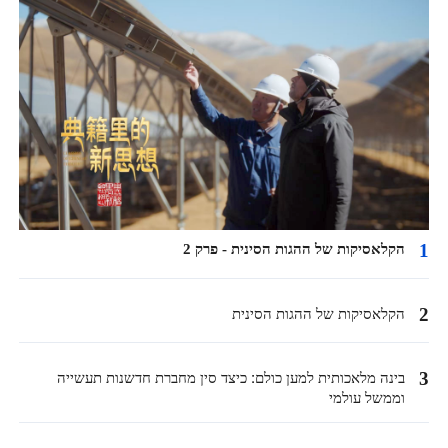
1
הקלאסיקות של ההגות הסינית - פרק 2
2
הקלאסיקות של ההגות הסינית
3
בינה מלאכותית למען כולם: כיצד סין מחברת חדשנות תעשייה
וממשל עולמי