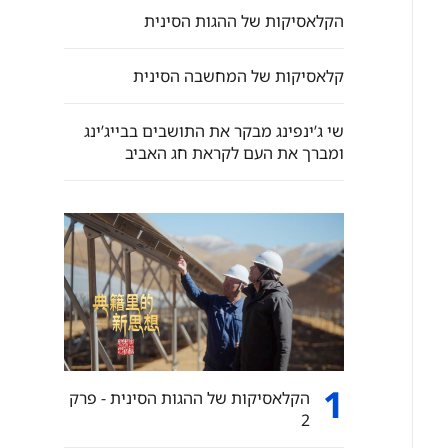
הקלאסיקות של ההגות הסינית
קלאסיקות של המחשבה הסינית
שי ג’ינפינג מבקר את התושבים בבייג’ינג
ומברך את העם לקראת חג האביב
1
הקלאסיקות של ההגות הסינית - פרק
2