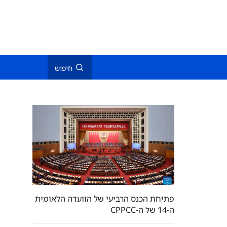
חיפוש
פתיחת הכנס הרביעי של הוועדה הלאומית
ה-14 של ה-CPPCC