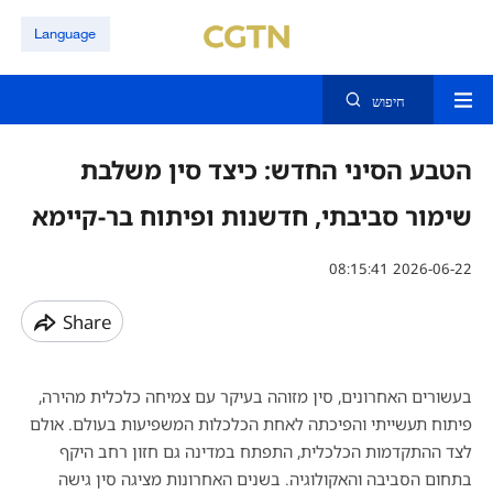
Language
חיפוש
הטבע הסיני החדש: כיצד סין משלבת
שימור סביבתי, חדשנות ופיתוח בר-קיימא
08:15:41 2026-06-22
Share
בעשורים האחרונים
,
סין מזוהה בעיקר עם צמיחה כלכלית מהירה
,
פיתוח תעשייתי והפיכתה לאחת הכלכלות המשפיעות בעולם
.
אולם
לצד ההתקדמות הכלכלית
,
התפתח במדינה גם חזון רחב היקף
בתחום הסביבה והאקולוגיה
.
בשנים האחרונות מציגה סין גישה