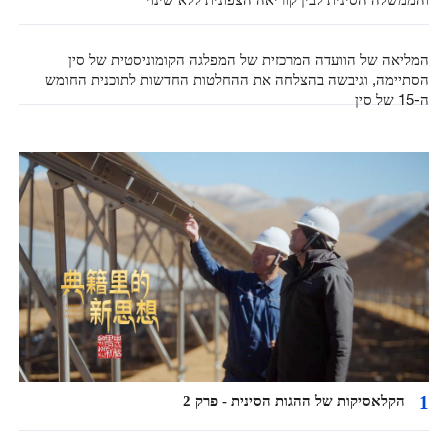
המליאה של הוועדה המרכזית של המפלגה הקומוניסטית של סין
הסתיימה, וגיבשה בהצלחה את ההחלטות החדשות לתוכנית החומש
ה-15 של סין
1
הקלאסיקות של ההגות הסינית - פרק 2