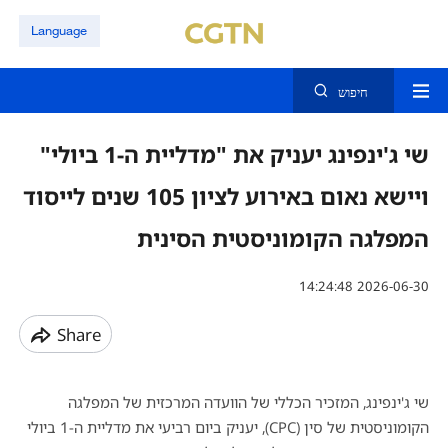
Language
חיפוש
שי ג'ינפינג יעניק את "מדליית ה-1 ביולי"
ויישא נאום באירוע לציון 105 שנים לייסוד
המפלגה הקומוניסטית הסינית
14:24:48 2026-06-30
Share
שי ג'ינפינג, המזכיר הכללי של הוועדה המרכזית של המפלגה
הקומוניסטית של סין (CPC), יעניק ביום רביעי את מדליית ה-1 ביולי