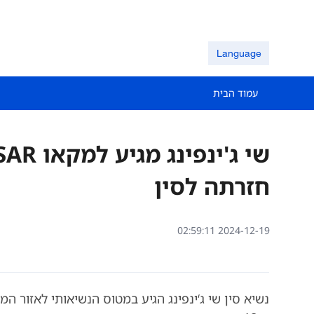
Language
עמוד הבית
חזרתה לסין
02:59:11 2024-12-19