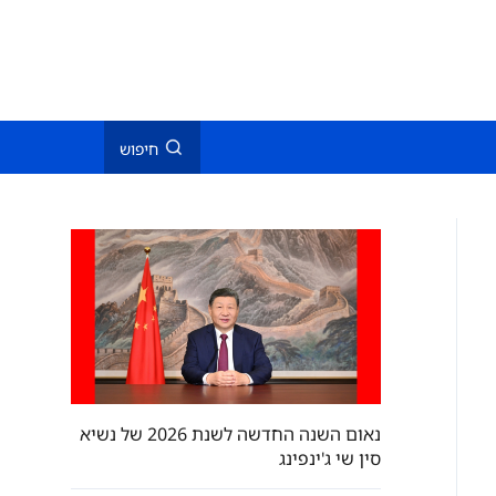
חיפוש
נאום השנה החדשה לשנת 2026 של נשיא
סין שי ג'ינפינג