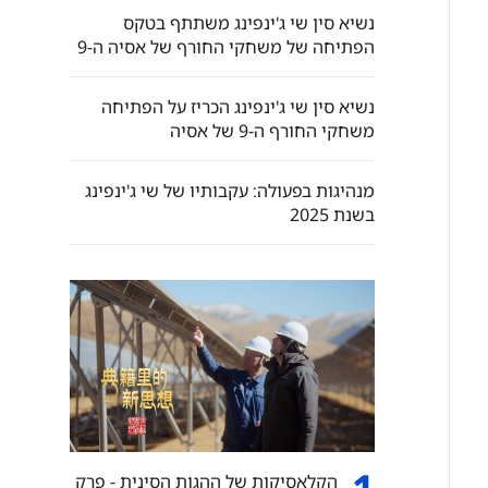
נשיא סין שי ג'ינפינג משתתף בטקס
הפתיחה של משחקי החורף של אסיה ה-9
נשיא סין שי ג'ינפינג הכריז על הפתיחה
משחקי החורף ה-9 של אסיה
מנהיגות בפעולה: עקבותיו של שי ג'ינפינג
בשנת 2025
הקלאסיקות של ההגות הסינית - פרק