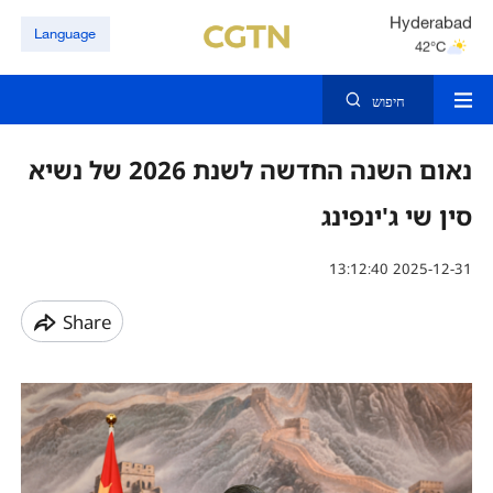
Hyderabad
Language
42°C
Mumbai
31°C
חיפוש
נאום השנה החדשה לשנת 2026 של נשיא
סין שי ג'ינפינג
13:12:40 2025-12-31
Share