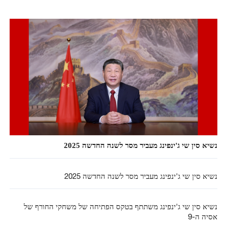
נשיא סין שי ג'ינפינג מעביר מסר לשנה החדשה 2025
נשיא סין שי ג'ינפינג מעביר מסר לשנה החדשה 2025
נשיא סין שי ג'ינפינג משתתף בטקס הפתיחה של משחקי החורף של
אסיה ה-9