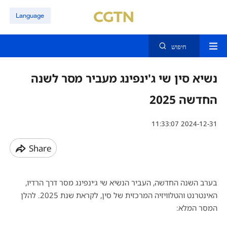
Language
חיפוש
נשיא סין שי ג'ינפינג מעביר מסר לשנה
החדשה 2025
11:33:07 2024-12-31
Share
בערב השנה החדשה, העביר הנשיא שי ג׳ינפינג מסר דרך הרדיו,
האינטרנט והטלוויזיה המרכזית של סין, לקראת שנת 2025. להלן
המסר המלא: