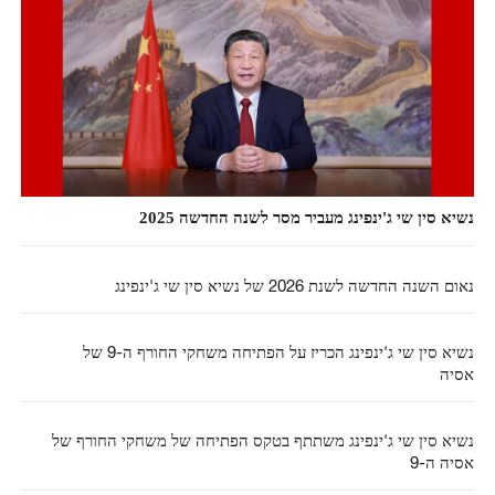
נשיא סין שי ג'ינפינג מעביר מסר לשנה החדשה 2025
נאום השנה החדשה לשנת 2026 של נשיא סין שי ג'ינפינג
נשיא סין שי ג'ינפינג הכריז על הפתיחה משחקי החורף ה-9 של
אסיה
נשיא סין שי ג'ינפינג משתתף בטקס הפתיחה של משחקי החורף של
אסיה ה-9