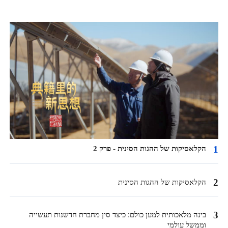
1
הקלאסיקות של ההגות הסינית - פרק 2
2
הקלאסיקות של ההגות הסינית
3
בינה מלאכותית למען כולם: כיצד סין מחברת חדשנות תעשייה
וממשל עולמי