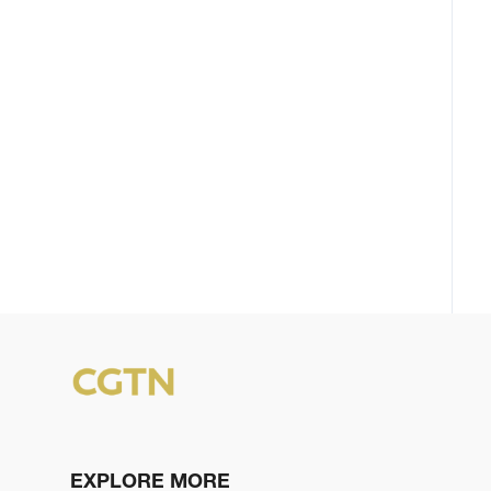
EXPLORE MORE