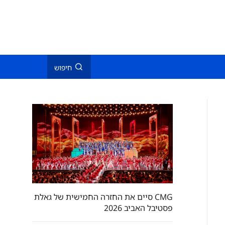
חיפוש
CMG סיים את החזרה החמישית של גאלת
פסטיבל האביב 2026