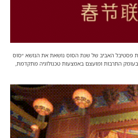
לת פסטיבל האביב של שנת הסוס נושאת את הנושא ״סוס
בעומק התרבות ומועצם באמצעות טכנולוגיה מתקדמת,