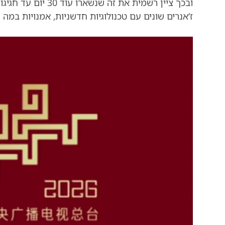
ובכך ציין רשמית את 
ז’אנרים שונים עם טכנולוגיות חדשניות, אמנויות במה 