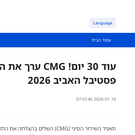
Language
עמוד הבית
עוד 30 יום! G
פסטיבל האביב 2026
07:43:46 2026-01-18