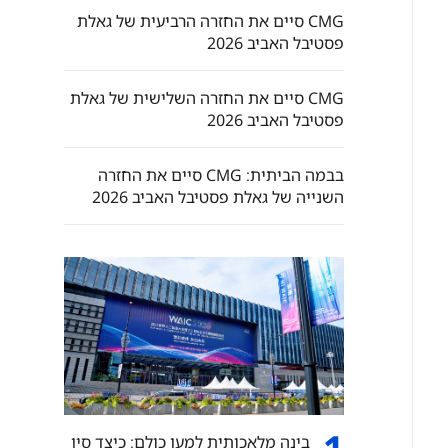
CMG סיים את החזרה הרביעית של גאלת
פסטיבל האביב 2026
CMG סיים את החזרה השלישית של גאלת
פסטיבל האביב 2026
בבמה הביתית: CMG סיים את החזרה
השנייה של גאלת פסטיבל האביב 2026
בינה מלאכותית למען כולם: כיצד סין