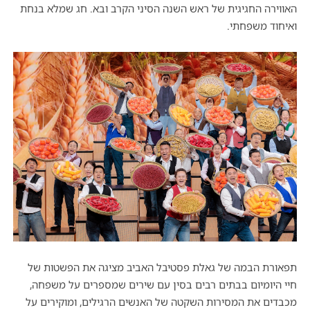
האווירה החגיגית של ראש השנה הסיני הקרב ובא. חג שמלא בנחת
ואיחוד משפחתי.
תפאורת הבמה של גאלת פסטיבל האביב מציגה את הפשטות של
חיי היומיום בבתים רבים בסין עם שירים שמספרים על משפחה,
מכבדים את המסירות השקטה של האנשים הרגילים, ומוקירים על