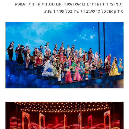
רגעי האיחוד הנדירים בראש השנה. עם מנגינות עדינות, המופע
מחזק את כל מי שעובד קשה בכל שאר השנה.