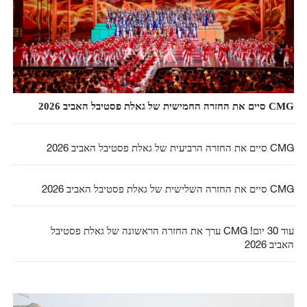
CMG סיים את החזרה החמישית של גאלת פסטיבל האביב 2026
CMG סיים את החזרה הרביעית של גאלת פסטיבל האביב 2026
CMG סיים את החזרה השלישית של גאלת פסטיבל האביב 2026
עוד 30 יום! CMG ערך את החזרה הראשונה של גאלת פסטיבל
האביב 2026