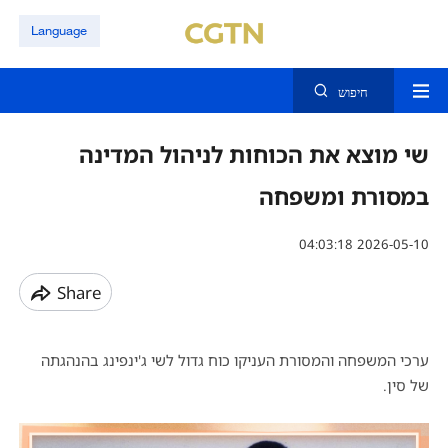
Language
חיפוש
שי מוצא את הכוחות לניהול המדינה
במסורת ומשפחה
04:03:18 2026-05-10
Share
ערכי המשפחה והמסורת העניקו כוח גדול לשי ג'ינפינג בהנהגתה
של סין.