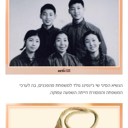
הנשיא הסיני שי ג'ינפינג נולד למשפחת מהפכנים, בה לערכי
המשפחה והמסורת הייתה השפעה עמוקה.