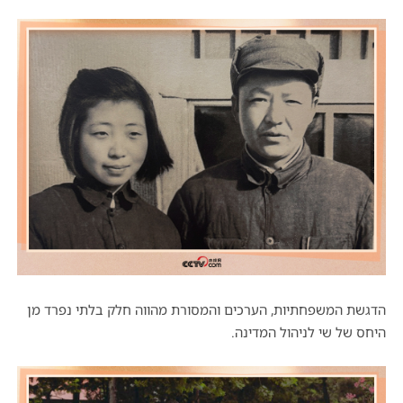
הדגשת המשפחתיות, הערכים והמסורת מהווה חלק בלתי נפרד מן
היחס של שי לניהול המדינה.