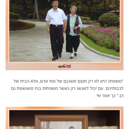
"משפחה היא לא רק מקום משכנם של גופי אדם, אלא הבית של
לבבותיהם. עם יכול לשגשג רק כאשר משפחות בניו משגשגות גם
הן." כך אמר שי.