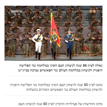
גאלה לציון 80 שנה לניצחון העם הסיני במלחמה נגד הפלישה
היפנית ולניצחון במלחמת העולם נגד הפאשיזם נערכה בבייג’ינג
טקס לציון 80 שנה לניצחון העם הסיני במלחמה נגד הפלישה היפנית
ולניצחון במלחמת העולם נגד הפאשיזם הסתיים בהצלחה
מרכז החדשות של פעילויות הזיכרון לציון 80 שנה לניצחון העם