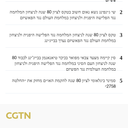
פשיזם
2
שי ג׳ינפינג נשא נאום חשוב בטקס לציון 80 שנה לניצחון המלחמה
נגד הפלישה היפנית ולניצחון במלחמת העולם נגד הפאשיזם
3
טקס לציון 80 שנה לניצחון המלחמה נגד הפלישה היפנית ולניצחון
במלחמת העולם נגד הפאשיזם נערך בבייג׳ינג
4
סין קיימה מצעד צבאי מפואר בכיכר טיאנאנמן בבייג’ינג לכבוד 80
שנה לניצחון העם הסיני במלחמה נגד הפלישה היפנית ולניצחון
במלחמה העולמית נגד הפשיזם
5
סמינר בינלאומי לציון 80 שנה להקמת האו״ם מחזק את ״החלטה
2758״