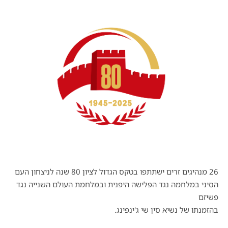
26 מנהיגים זרים ישתתפו בטקס הגדול לציון 80 שנה לניצחון העם
הסיני במלחמה נגד הפלישה היפנית ובמלחמת העולם השנייה נגד
פשיזם
בהזמנתו של נשיא סין שי ג'ינפינג.