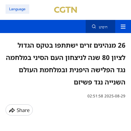
Language
חיפוש
26 מנהיגים זרים ישתתפו בטקס הגדול
לציון 80 שנה לניצחון העם הסיני במלחמה
נגד הפלישה היפנית ובמלחמת העולם
השנייה נגד פשיזם
02:51:58 2025-08-29
Share