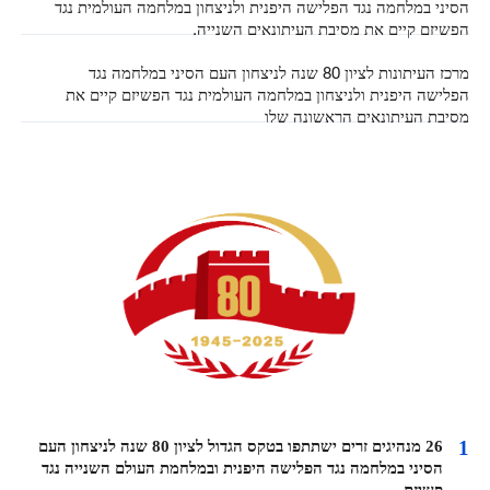
הסיני במלחמה נגד הפלישה היפנית ולניצחון במלחמה העולמית נגד
הפשיזם קיים את מסיבת העיתונאים השנייה.
מרכז העיתונות לציון 80 שנה לניצחון העם הסיני במלחמה נגד
הפלישה היפנית ולניצחון במלחמה העולמית נגד הפשיזם קיים את
מסיבת העיתונאים הראשונה שלו
1
26 מנהיגים זרים ישתתפו בטקס הגדול לציון 80 שנה לניצחון העם
הסיני במלחמה נגד הפלישה היפנית ובמלחמת העולם השנייה נגד