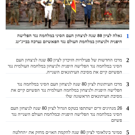
1
גאלה לציון 80 שנה לניצחון העם הסיני במלחמה נגד הפלישה
היפנית ולניצחון במלחמת העולם נגד הפאשיזם נערכה בבייג’ינג
2
מרכז החדשות של פעילויות הזיכרון לציון 80 שנה לניצחון העם
הסיני במלחמה נגד הפלישה היפנית ולניצחון במלחמה העולמית נגד
הפשיזם קיים את מסיבת העיתונאים השנייה.
3
מרכז העיתונות לציון 80 שנה לניצחון העם הסיני במלחמה נגד
הפלישה היפנית ולניצחון במלחמה העולמית נגד הפשיזם קיים את
מסיבת העיתונאים הראשונה שלו
4
26 מנהיגים זרים ישתתפו בטקס הגדול לציון 80 שנה לניצחון העם
הסיני במלחמה נגד הפלישה היפנית ובמלחמת העולם השנייה נגד
פשיזם
5
סמינר בינלאומי לציון 80 שנה להקמת האו״ם מחזק את ״החלטה