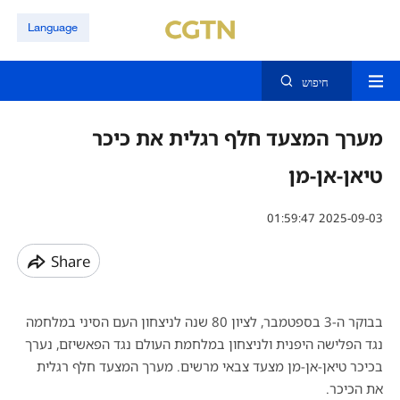
Language
חיפוש
מערך המצעד חלף רגלית את כיכר
טיאן-אן-מן
01:59:47 2025-09-03
Share
בבוקר ה-3 בספטמבר, לציון 80 שנה לניצחון העם הסיני במלחמה
נגד הפלישה היפנית ולניצחון במלחמת העולם נגד הפאשיזם, נערך
בכיכר
טיאן-אן-מן
מצעד צבאי מרשים. מערך המצעד חלף רגלית
את הכיכר.