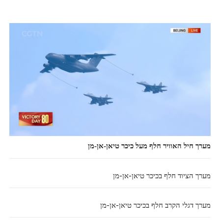
מערך חיל האוויר חלף מעל כיכר טיאן-אן-מן
מערך הציוד חלף בכיכר טיאן-אן-מן
מערך דגלי הקרב חלף בכיכר טיאן-אן-מן