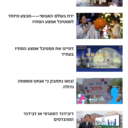
ירח בעולם האנושי——מבצע מיוחד
לפסטיבל אמצע הסתיו
דמיינו את פסטיבל אמצע הסתיו
בעתיד
!בואו נתחבק כי אנחנו משפחה
גדולה
דיבידנד דמוגרפי או דבידנד
המהנדסים