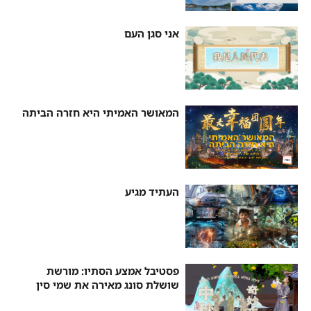
אני סגן העם
המאושר האמיתי היא חזרה הביתה
העתיד מגיע
פסטיבל אמצע הסתיו: מורשת
שושלת סונג מאירה את שמי סין