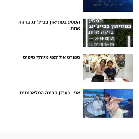
המסע במוזיאון בבייג'ינג בדקה
אחת
ספורט אולימפי מיוחד טיפוס
אני" בעידן הבינה המלאכותית