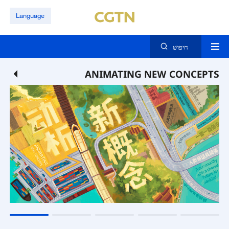
Language
חיפוש
ANIMATING NEW CONCEPTS